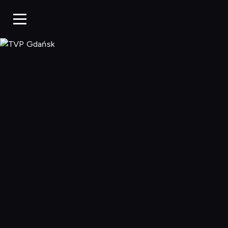
TVP Gdańsk, O