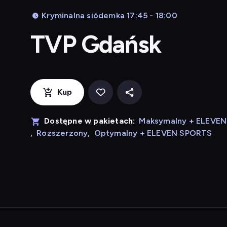
Kryminalna siódemka 17:45 - 18:00
TVP Gdańsk
Kup
Dostępne w pakietach:
Maksymalny + ELEVE
,
Rozszerzony
,
Optymalny + ELEVEN SPORTS