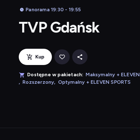
Panorama 19:30 - 19:55
TVP Gdańsk
Kup
Dostępne w pakietach:
Maksymalny + ELEVE
,
Rozszerzony
,
Optymalny + ELEVEN SPORTS