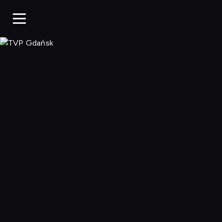
TVP Gdańsk, O