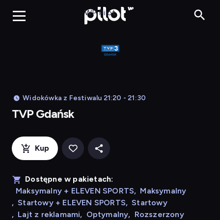
TVP Gdańsk, O
WP Pilot
Widokówka z Festiwalu 21:20 - 21:30
TVP Gdańsk
Kup
Dostępne w pakietach:
Maksymalny + ELEVEN SPORTS
,
Maksymalny
,
Startowy + ELEVEN SPORTS
,
Startowy
,
Lajt z reklamami
,
Optymalny
,
Rozszerzony