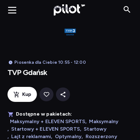
TVP Gdańsk, O
WP Pilot
Piosenka dla Ciebie 10:55 - 12:00
TVP Gdańsk
Kup
Dostępne w pakietach:
Maksymalny + ELEVEN SPORTS
,
Maksymalny
,
Startowy + ELEVEN SPORTS
,
Startowy
,
Lajt z reklamami
,
Optymalny
,
Rozszerzony