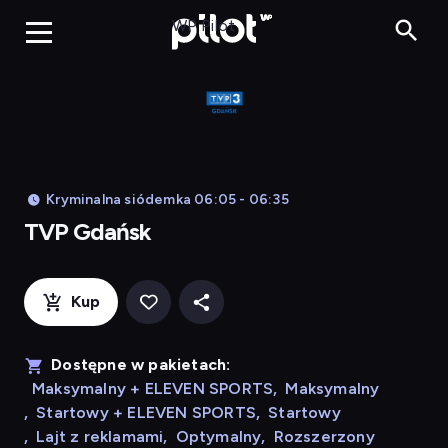
TVP Gdańsk, O
WP Pilot
Kryminalna siódemka 06:05 - 06:35
TVP Gdańsk
Kup
Dostępne w pakietach:
Maksymalny + ELEVEN SPORTS
,
Maksymalny
,
Startowy + ELEVEN SPORTS
,
Startowy
,
Lajt z reklamami
,
Optymalny
,
Rozszerzony