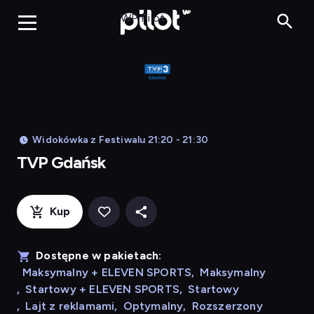
TVP Gdańsk, O
WP Pilot
Widokówka z Festiwalu 21:20 - 21:30
TVP Gdańsk
Kup
Dostępne w pakietach:
Maksymalny + ELEVEN SPORTS
,
Maksymalny
,
Startowy + ELEVEN SPORTS
,
Startowy
,
Lajt z reklamami
,
Optymalny
,
Rozszerzony