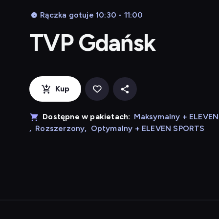
Rączka gotuje 10:30 - 11:00
TVP Gdańsk
Kup
Dostępne w pakietach:
Maksymalny + ELEVE
,
Rozszerzony
,
Optymalny + ELEVEN SPORTS