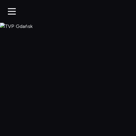
TVP Gdańsk, O