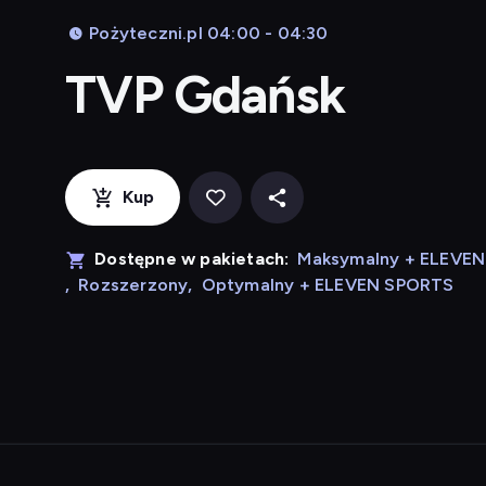
Pożyteczni.pl 04:00 - 04:30
TVP Gdańsk
Kup
Dostępne w pakietach:
Maksymalny + ELEVE
,
Rozszerzony
,
Optymalny + ELEVEN SPORTS