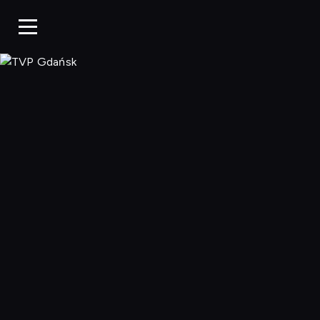
TVP Gdańsk, O