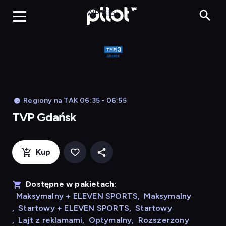
TVP Gdańsk, O
WP Pilot
Regiony na TAK 06:35 - 06:55
TVP Gdańsk
Kup
Dostępne w pakietach:
Maksymalny + ELEVEN SPORTS
,
Maksymalny
,
Startowy + ELEVEN SPORTS
,
Startowy
,
Lajt z reklamami
,
Optymalny
,
Rozszerzony