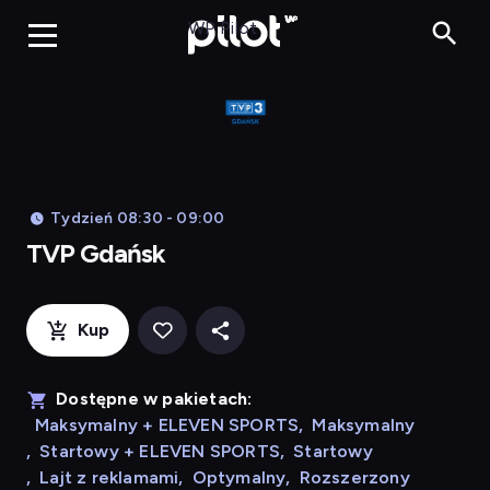
TVP Gdańsk, O
WP Pilot
Tydzień 08:30 - 09:00
TVP Gdańsk
Kup
Dostępne w pakietach:
Maksymalny + ELEVEN SPORTS
,
Maksymalny
,
Startowy + ELEVEN SPORTS
,
Startowy
,
Lajt z reklamami
,
Optymalny
,
Rozszerzony