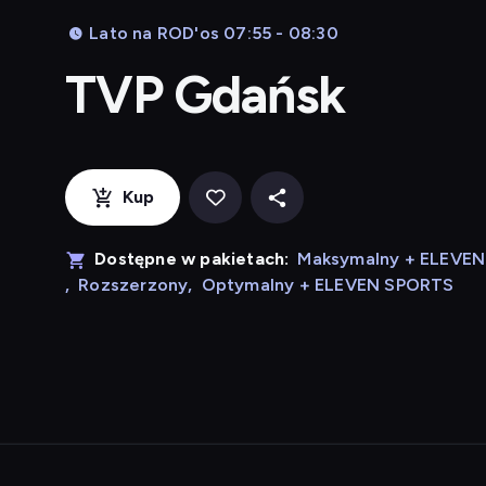
Lato na ROD'os 07:55 - 08:30
TVP Gdańsk
Kup
Dostępne w pakietach:
Maksymalny + ELEVE
,
Rozszerzony
,
Optymalny + ELEVEN SPORTS