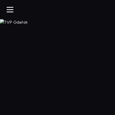
TVP Gdańsk, O