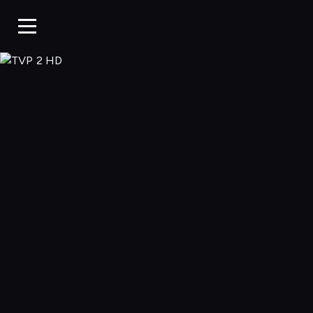
TVP 2 HD, Ogląd