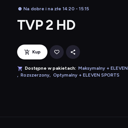
Na dobre i na złe 14:20 - 15:15
TVP 2 HD
Kup
Dostępne w pakietach:
Maksymalny + ELEVE
,
Rozszerzony
,
Optymalny + ELEVEN SPORTS