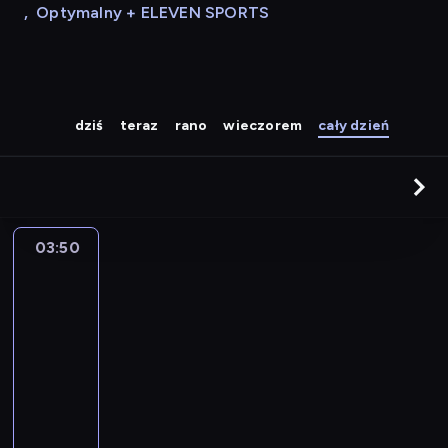
,
Optymalny + ELEVEN SPORTS
dziś
teraz
rano
wieczorem
cały dzień
03:50
Barwy
szczęścia
03:50
-
04:30
serial
obyczajowy
G
d
y