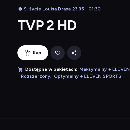
9. życie Louisa Draxa 23:35 - 01:30
TVP 2 HD
Kup
Dostępne w pakietach:
Maksymalny + ELEVE
,
Rozszerzony
,
Optymalny + ELEVEN SPORTS