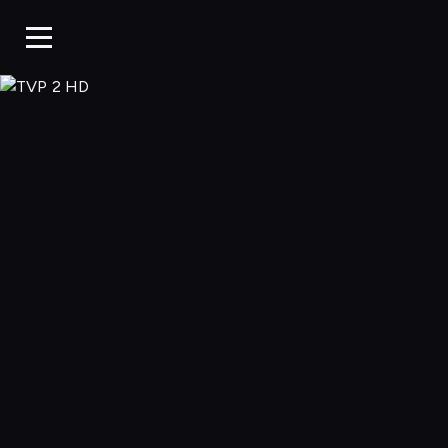
TVP 2 HD, Ogląd