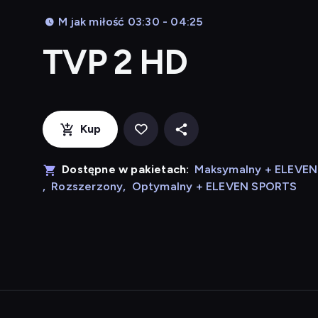
M jak miłość 03:30 - 04:25
TVP 2 HD
Kup
Dostępne w pakietach:
Maksymalny + ELEVE
,
Rozszerzony
,
Optymalny + ELEVEN SPORTS