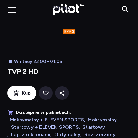
TVP 2 HD, Ogląd
WP Pilot
Whitney 23:00 - 01:05
TVP 2 HD
Kup
Dostępne w pakietach:
Maksymalny + ELEVEN SPORTS
,
Maksymalny
,
Startowy + ELEVEN SPORTS
,
Startowy
,
Lajt z reklamami
,
Optymalny
,
Rozszerzony