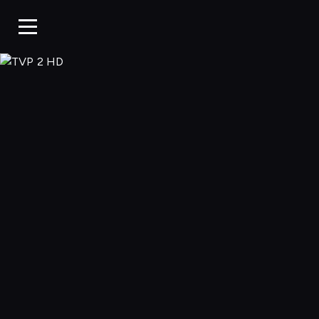
TVP 2 HD, Ogląd