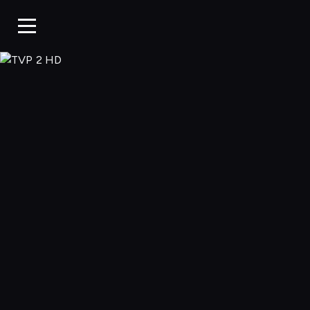
TVP 2 HD, Ogląd