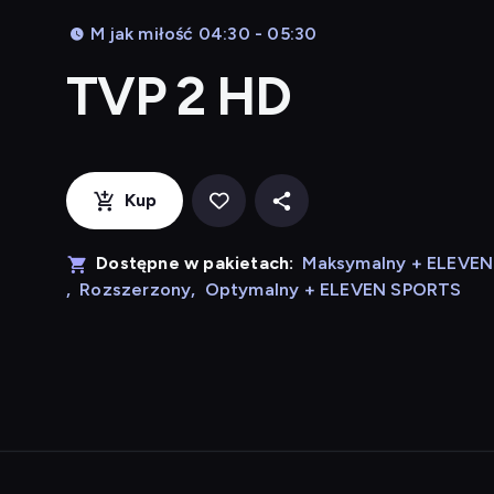
M jak miłość 04:30 - 05:30
TVP 2 HD
Kup
Dostępne w pakietach:
Maksymalny + ELEVE
,
Rozszerzony
,
Optymalny + ELEVEN SPORTS