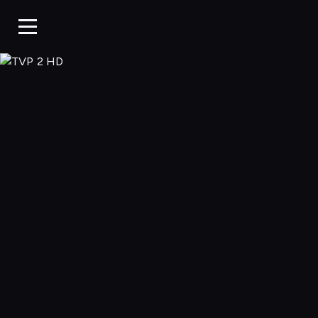
TVP 2 HD, Ogląd