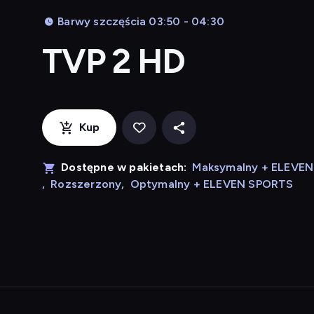
Barwy szczęścia 03:50 - 04:30
TVP 2 HD
Kup
Dostępne w pakietach:
Maksymalny + ELEVE
,
Rozszerzony
,
Optymalny + ELEVEN SPORTS