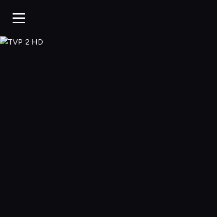
TVP 2 HD, Ogląd