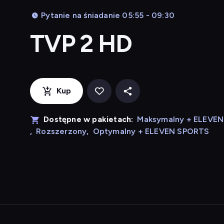
Pytanie na śniadanie 05:55 - 09:30
TVP 2 HD
Kup
Dostępne w pakietach:
Maksymalny + ELEVE
,
Rozszerzony
,
Optymalny + ELEVEN SPORTS