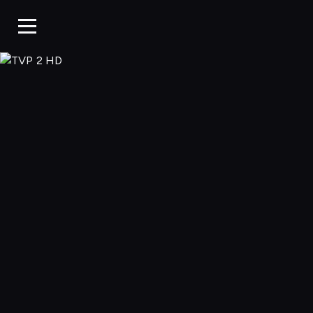
TVP 2 HD, Ogląd