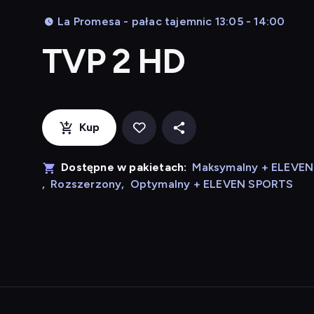
La Promesa - pałac tajemnic 13:05 - 14:00
TVP 2 HD
Kup
Dostępne w pakietach:
Maksymalny + ELEVE
,
Rozszerzony
,
Optymalny + ELEVEN SPORTS