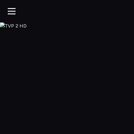
TVP 2 HD, Ogląd