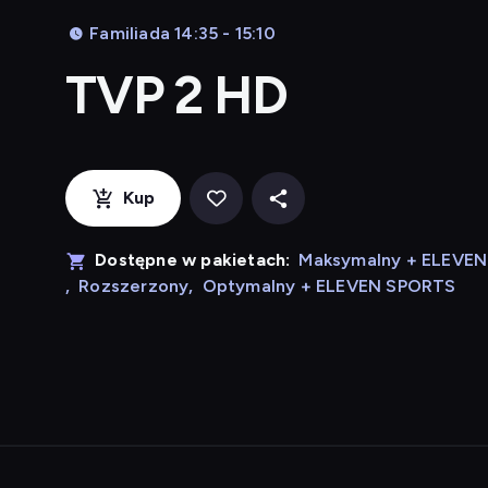
Familiada 14:35 - 15:10
TVP 2 HD
Kup
Dostępne w pakietach:
Maksymalny + ELEVE
,
Rozszerzony
,
Optymalny + ELEVEN SPORTS