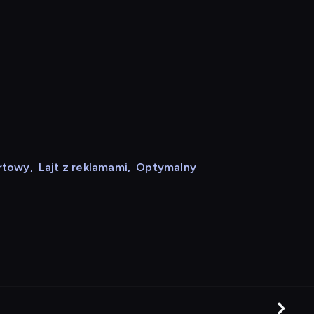
rtowy
,
Lajt z reklamami
,
Optymalny