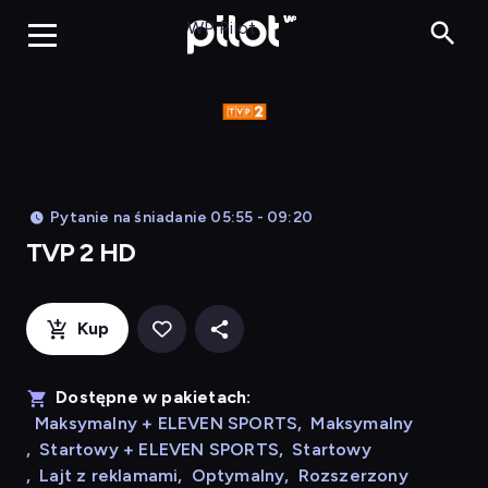
TVP 2 HD, Ogląd
WP Pilot
Pytanie na śniadanie 05:55 - 09:20
TVP 2 HD
Kup
Dostępne w pakietach:
Maksymalny + ELEVEN SPORTS
,
Maksymalny
,
Startowy + ELEVEN SPORTS
,
Startowy
,
Lajt z reklamami
,
Optymalny
,
Rozszerzony