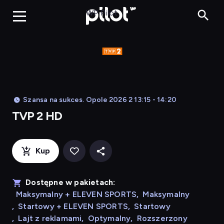
TVP 2 HD, Ogląd
WP Pilot
Szansa na sukces. Opole 2026 2 13:15 - 14:20
TVP 2 HD
Kup
Dostępne w pakietach:
Maksymalny + ELEVEN SPORTS
,
Maksymalny
,
Startowy + ELEVEN SPORTS
,
Startowy
,
Lajt z reklamami
,
Optymalny
,
Rozszerzony