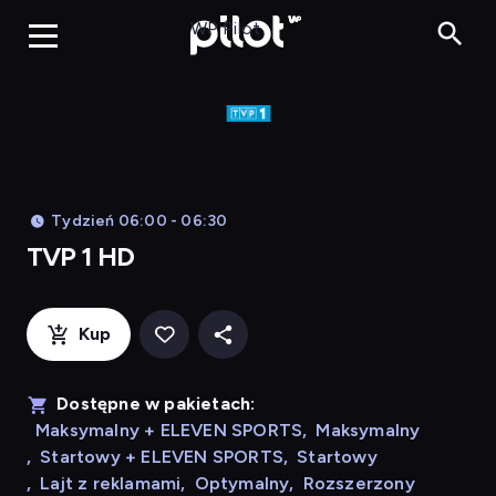
TVP 1 HD, Ogląda
WP Pilot
Tydzień 06:00 - 06:30
TVP 1 HD
Kup
Dostępne w pakietach:
Maksymalny + ELEVEN SPORTS
,
Maksymalny
,
Startowy + ELEVEN SPORTS
,
Startowy
,
Lajt z reklamami
,
Optymalny
,
Rozszerzony