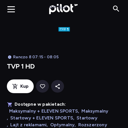
TVP 1 HD, Ogląda
WP Pilot
Ranczo 8 07:15 - 08:05
TVP 1 HD
Kup
Dostępne w pakietach:
Maksymalny + ELEVEN SPORTS
,
Maksymalny
,
Startowy + ELEVEN SPORTS
,
Startowy
,
Lajt z reklamami
,
Optymalny
,
Rozszerzony