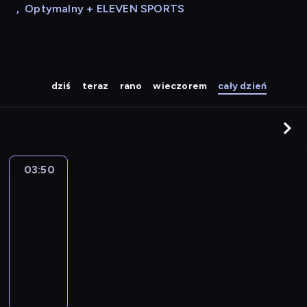
,
Optymalny + ELEVEN SPORTS
dziś
teraz
rano
wieczorem
cały dzień
03:50
Akacjowa
38
03:50
-
05:00
telenowela
E
l
P
e