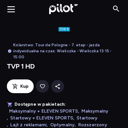
TVP 1 HD, Ogląda
WP Pilot
Kolarstwo: Tour de Pologne - 7. etap - jazda
indywidualna na czas: Wieliczka - Wieliczka 13:15 -
15:00
TVP 1 HD
Kup
Dostępne w pakietach:
Maksymalny + ELEVEN SPORTS
,
Maksymalny
,
Startowy + ELEVEN SPORTS
,
Startowy
,
Lajt z reklamami
,
Optymalny
,
Rozszerzony