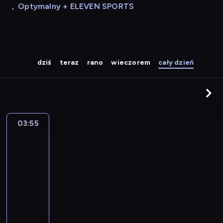
,
Optymalny + ELEVEN SPORTS
dziś
teraz
rano
wieczorem
cały dzień
03:55
Akacjowa
38
03:55
-
05:00
telenowela
E
l
P
e