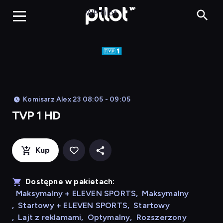
TVP 1 HD, Ogląda
WP Pilot
Komisarz Alex 23 08:05 - 09:05
TVP 1 HD
Kup
Dostępne w pakietach:
Maksymalny + ELEVEN SPORTS
,
Maksymalny
,
Startowy + ELEVEN SPORTS
,
Startowy
,
Lajt z reklamami
,
Optymalny
,
Rozszerzony