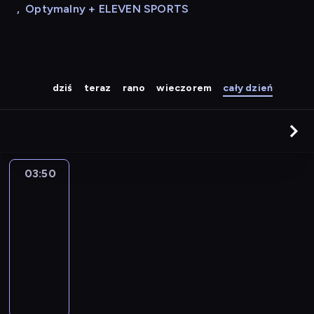
,
Optymalny + ELEVEN SPORTS
dziś
teraz
rano
wieczorem
cały dzień
03:50
Akacjowa
38
03:50
-
05:00
telenowela
P
u
ł
k