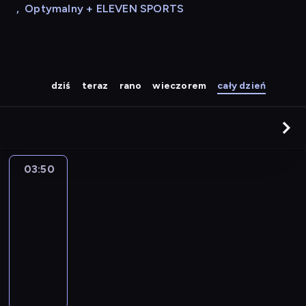
,
Optymalny + ELEVEN SPORTS
dziś
teraz
rano
wieczorem
cały dzień
03:50
Akacjowa
38
03:50
-
05:00
telenowela
E
l
P
e