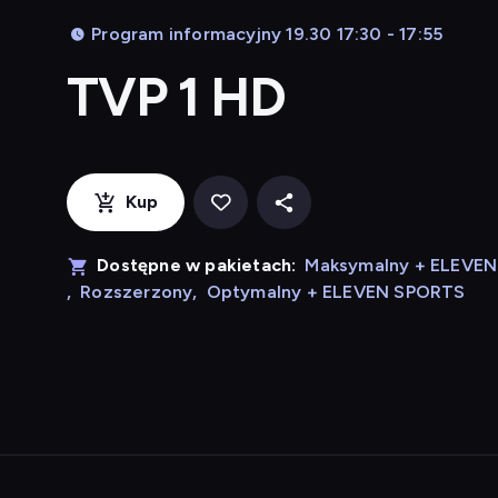
Program informacyjny 19.30 17:30 - 17:55
TVP 1 HD
Kup
Dostępne w pakietach:
Maksymalny + ELEVE
,
Rozszerzony
,
Optymalny + ELEVEN SPORTS