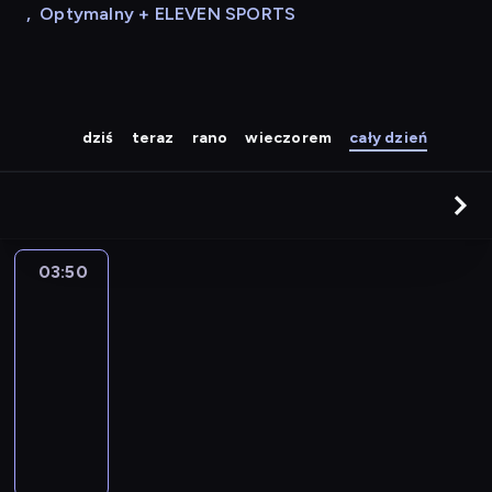
,
Optymalny + ELEVEN SPORTS
dziś
teraz
rano
wieczorem
cały dzień
03:50
Akacjowa
38
03:50
-
05:00
telenowela
I
n
i
g