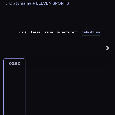
,
Optymalny + ELEVEN SPORTS
dziś
teraz
rano
wieczorem
cały dzień
03:50
Akacjowa
38
03:50
-
05:00
telenowela
E
l
P
e