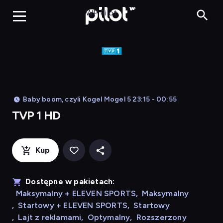
TVP 1 HD, Ogląda
WP Pilot
Baby boom, czyli Kogel Mogel 5 23:15 - 00:55
TVP 1 HD
Kup
Dostępne w pakietach:
Maksymalny + ELEVEN SPORTS
,
Maksymalny
,
Startowy + ELEVEN SPORTS
,
Startowy
,
Lajt z reklamami
,
Optymalny
,
Rozszerzony