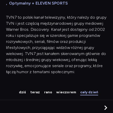
,
Optymalny + ELEVEN SPORTS
TVN7 to polski kanał telewizyjny, który należy do grupy
TVN i jest częścią międzynarodowej grupy mediowej
Warner Bros. Discovery. Kanał jest dostępny od 2002
roku i specjalizuje się w szerokiej gamie programów
rozrywkowych, seriali, filmów oraz produkcji
lifestylowych, przyciągając widzów różnej grupy
wiekowej. TVN7 jest kanałem skierowanym głównie do
młodszej i średniej grupy wiekowej, oferując lekką
rozrywkę, emocjonujące seriale oraz programy, które
łączą humor z tematami społecznymi.
dziś
teraz
rano
wieczorem
cały dzień