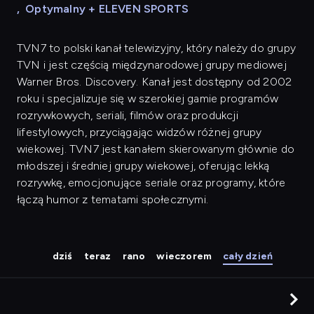
,
Optymalny + ELEVEN SPORTS
TVN7 to polski kanał telewizyjny, który należy do grupy
TVN i jest częścią międzynarodowej grupy mediowej
Warner Bros. Discovery. Kanał jest dostępny od 2002
roku i specjalizuje się w szerokiej gamie programów
rozrywkowych, seriali, filmów oraz produkcji
lifestylowych, przyciągając widzów różnej grupy
wiekowej. TVN7 jest kanałem skierowanym głównie do
młodszej i średniej grupy wiekowej, oferując lekką
rozrywkę, emocjonujące seriale oraz programy, które
łączą humor z tematami społecznymi.
dziś
teraz
rano
wieczorem
cały dzień