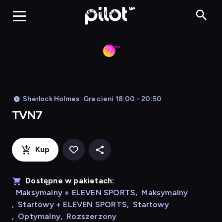
TVN7, Oglądaj w WP 
WP Pilot
Sherlock Holmes: Gra cieni 18:00 - 20:50
TVN7
Kup
Dostępne w pakietach:
Maksymalny + ELEVEN SPORTS
,
Maksymalny
,
Startowy + ELEVEN SPORTS
,
Startowy
,
Optymalny
,
Rozszerzony