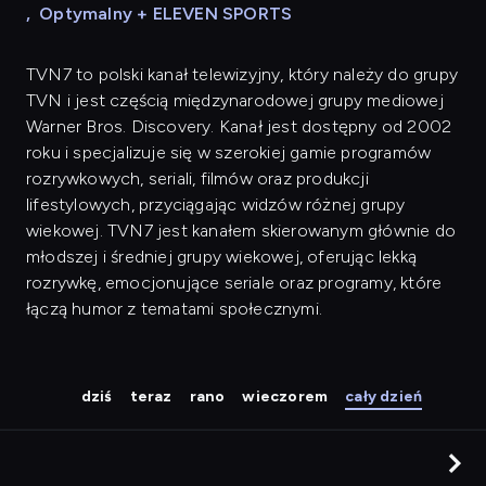
,
Optymalny + ELEVEN SPORTS
TVN7 to polski kanał telewizyjny, który należy do grupy
TVN i jest częścią międzynarodowej grupy mediowej
Warner Bros. Discovery. Kanał jest dostępny od 2002
roku i specjalizuje się w szerokiej gamie programów
rozrywkowych, seriali, filmów oraz produkcji
lifestylowych, przyciągając widzów różnej grupy
wiekowej. TVN7 jest kanałem skierowanym głównie do
młodszej i średniej grupy wiekowej, oferując lekką
rozrywkę, emocjonujące seriale oraz programy, które
łączą humor z tematami społecznymi.
dziś
teraz
rano
wieczorem
cały dzień