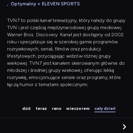
,
Optymalny + ELEVEN SPORTS
TVN7 to polski kanał telewizyjny, który należy do grupy
TVN i jest częścią międzynarodowej grupy mediowej
Warner Bros. Discovery. Kanał jest dostępny od 2002
roku i specjalizuje się w szerokiej gamie programów
rozrywkowych, seriali, filmów oraz produkcji
lifestylowych, przyciągając widzów różnej grupy
wiekowej. TVN7 jest kanałem skierowanym głównie do
młodszej i średniej grupy wiekowej, oferując lekką
rozrywkę, emocjonujące seriale oraz programy, które
łączą humor z tematami społecznymi.
dziś
teraz
rano
wieczorem
cały dzień