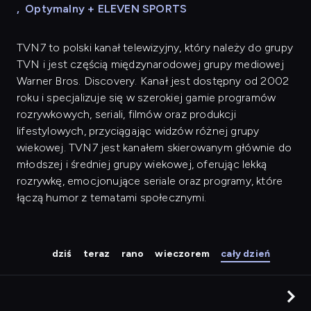
,
Optymalny + ELEVEN SPORTS
TVN7 to polski kanał telewizyjny, który należy do grupy
TVN i jest częścią międzynarodowej grupy mediowej
Warner Bros. Discovery. Kanał jest dostępny od 2002
roku i specjalizuje się w szerokiej gamie programów
rozrywkowych, seriali, filmów oraz produkcji
lifestylowych, przyciągając widzów różnej grupy
wiekowej. TVN7 jest kanałem skierowanym głównie do
młodszej i średniej grupy wiekowej, oferując lekką
rozrywkę, emocjonujące seriale oraz programy, które
łączą humor z tematami społecznymi.
dziś
teraz
rano
wieczorem
cały dzień