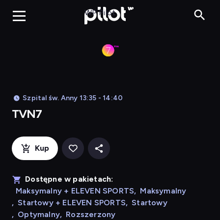
TVN7, Oglądaj w WP 
WP Pilot
Szpital św. Anny 13:35 - 14:40
TVN7
Kup
Dostępne w pakietach:
Maksymalny + ELEVEN SPORTS
,
Maksymalny
,
Startowy + ELEVEN SPORTS
,
Startowy
,
Optymalny
,
Rozszerzony