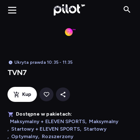
TVN7, Oglądaj w WP 
WP Pilot
Ukryta prawda 10:35 - 11:35
TVN7
Kup
Dostępne w pakietach:
Maksymalny + ELEVEN SPORTS
,
Maksymalny
,
Startowy + ELEVEN SPORTS
,
Startowy
,
Optymalny
,
Rozszerzony