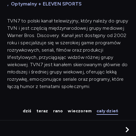
,
Optymalny + ELEVEN SPORTS
TVN7 to polski kanał telewizyjny, który należy do grupy
TVN i jest częścią międzynarodowej grupy mediowej
Warner Bros. Discovery. Kanał jest dostępny od 2002
roku i specjalizuje się w szerokiej gamie programów
rozrywkowych, seriali, filmów oraz produkcji
lifestylowych, przyciągając widzów różnej grupy
wiekowej. TVN7 jest kanałem skierowanym głównie do
młodszej i średniej grupy wiekowej, oferując lekką
rozrywkę, emocjonujące seriale oraz programy, które
łączą humor z tematami społecznymi.
dziś
teraz
rano
wieczorem
cały dzień