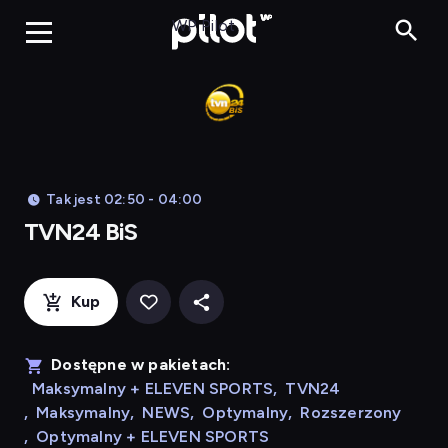
TVN24 BiS, Ogl
WP Pilot
Tak jest 02:50 - 04:00
TVN24 BiS
Kup
Dostępne w pakietach:
Maksymalny + ELEVEN SPORTS
,
TVN24
,
Maksymalny
,
NEWS
,
Optymalny
,
Rozszerzony
,
Optymalny + ELEVEN SPORTS