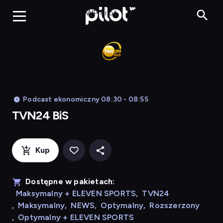
TVN24 BiS, Ogl
WP Pilot
Podcast ekonomiczny 08:30 - 08:55
TVN24 BiS
Kup
Dostępne w pakietach:
Maksymalny + ELEVEN SPORTS
,
TVN24
,
Maksymalny
,
NEWS
,
Optymalny
,
Rozszerzony
,
Optymalny + ELEVEN SPORTS