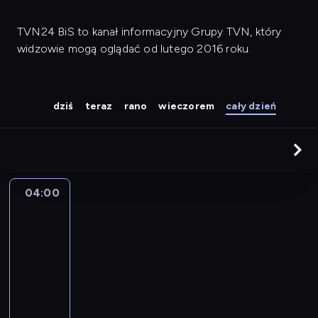
TVN24 BiS to kanał informacyjny Grupy TVN, który
widzowie mogą oglądać od lutego 2016 roku.
dziś
teraz
rano
wieczorem
cały dzień
04:00
Nowa
Maja
w
ogrodzie
04:00
-
04:35
magazyn
ogrodniczy