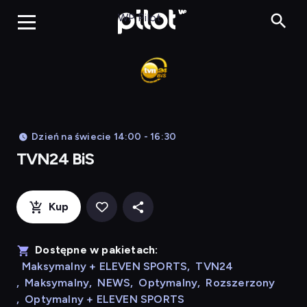
TVN24 BiS, Ogl
WP Pilot
Dzień na świecie 14:00 - 16:30
TVN24 BiS
Kup
Dostępne w pakietach:
Maksymalny + ELEVEN SPORTS
,
TVN24
,
Maksymalny
,
NEWS
,
Optymalny
,
Rozszerzony
,
Optymalny + ELEVEN SPORTS