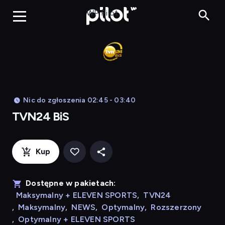
TVN24 BiS, Ogl
WP Pilot
Nic do zgłoszenia 02:45 - 03:40
TVN24 BiS
Kup
Dostępne w pakietach:
Maksymalny + ELEVEN SPORTS
,
TVN24
,
Maksymalny
,
NEWS
,
Optymalny
,
Rozszerzony
,
Optymalny + ELEVEN SPORTS