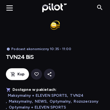
TVN24 BiS, Ogl
WP Pilot
Podcast ekonomiczny 10:35 - 11:00
TVN24 BiS
Kup
Dostępne w pakietach:
Maksymalny + ELEVEN SPORTS
,
TVN24
,
Maksymalny
,
NEWS
,
Optymalny
,
Rozszerzony
,
Optymalny + ELEVEN SPORTS