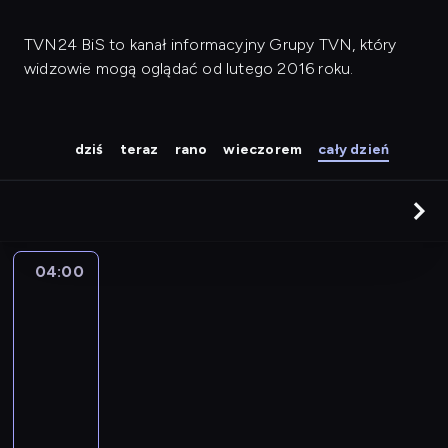
TVN24 BiS to kanał informacyjny Grupy TVN, który
widzowie mogą oglądać od lutego 2016 roku.
dziś
teraz
rano
wieczorem
cały dzień
04:00
Nowa
Maja
w
ogrodzie
04:00
-
04:35
magazyn
ogrodniczy