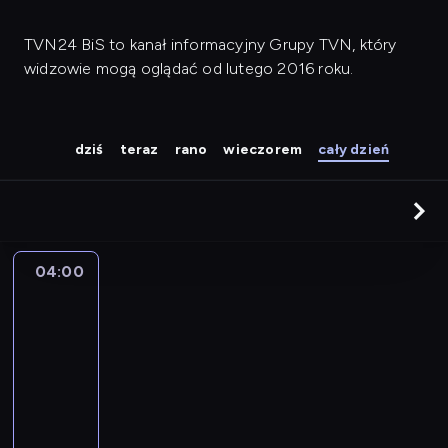
TVN24 BiS to kanał informacyjny Grupy TVN, który
widzowie mogą oglądać od lutego 2016 roku.
dziś
teraz
rano
wieczorem
cały dzień
04:00
Nowa
Maja
w
ogrodzie
04:00
-
04:35
magazyn
ogrodniczy